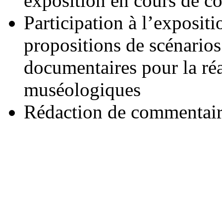
exposition en cours de c
Participation à l’exposit
propositions de scénarios
documentaires pour la réa
muséologiques
Rédaction de commentair