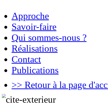
Approche
Savoir-faire
Qui sommes-nous ?
Réalisations
Contact
Publications
>> Retour à la page d'acc