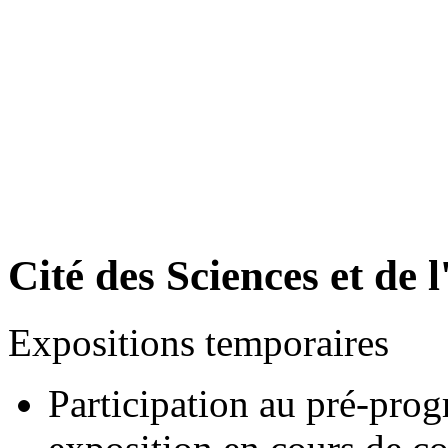
Cité des Sciences et de l
Expositions temporaires
Participation au pré-pr