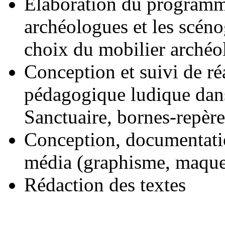
Élaboration du programme 
archéologues et les scéno
choix du mobilier archéo
Conception et suivi de ré
pédagogique ludique dans
Sanctuaire, bornes-repère
Conception, documentation
média (graphisme, maquet
Rédaction des textes