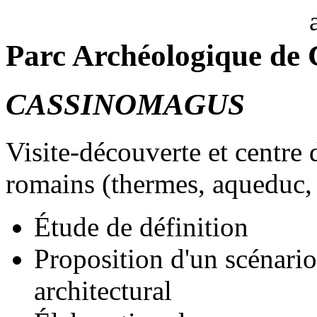
Parc Archéologique de
CASSINOMAGUS
Visite-découverte et centre d
romains (thermes, aqueduc, t
Étude de définition
Proposition d'un scénario 
architectural