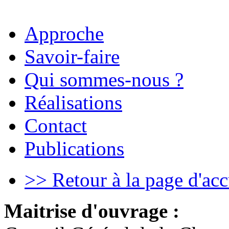
Approche
Savoir-faire
Qui sommes-nous ?
Réalisations
Contact
Publications
>> Retour à la page d'acc
Maitrise d'ouvrage :