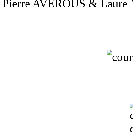
Pierre AVEROUS & Laur